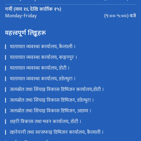
गर्मी (माघ १६ देखि कार्तिक १५)
(९:००-५:००) बजे
Monday-Friday
महत्त्वपूर्ण लिङ्कहरू
यातायात व्यवस्था कार्यालय, कैलाली ।
यातायात व्यवस्था कार्यालय, कञ्चनपुर ।
यातायात व्यवस्था कार्यालय, डोटी ।
यातायात व्यवस्था कार्यालय, डडेल्धुरा ।
जलस्रोत तथा सिंचाइ विकास डिभिजन कार्यालय,डोटी ।
जलस्रोत तथा सिंचाइ विकास डिभिजन, डडेल्धुरा ।
जलस्रोत तथा सिंचाइ विकास डिभिजन, अछाम ।
शहरी विकास तथा भवन कार्यालय, डोटी ।
खानेपानी तथा सरसफाइ डिभिजन कार्यालय, कैलाली ।