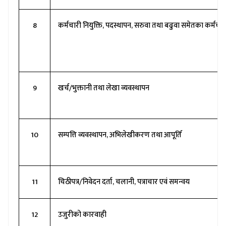
8
कर्मचारी नियुक्ति, पदस्थापन, सरुवा तथा बढुवा समेतका कर्मचार
9
खर्च/भुक्तानी तथा लेखा व्यवस्थापन
10
सम्पत्ति व्यवस्थापन, अभिलेखीकरण तथा आपूर्ति
11
चिठीपत्र/निवेदन दर्ता, चलानी, पत्राचार एवं समन्वय
12
उजुरीको कारवाही