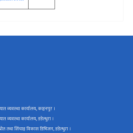
यात व्यवस्था कार्यालय, कञ्चनपुर ।
ात व्यवस्था कार्यालय, डडेल्धुरा ।
रोत तथा सिंचाइ विकास डिभिजन, डडेल्धुरा ।