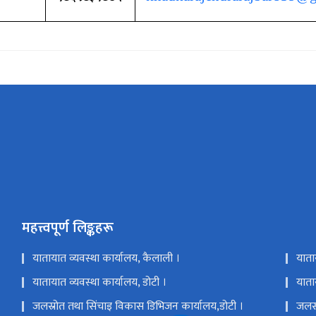
महत्त्वपूर्ण लिङ्कहरू
यातायात व्यवस्था कार्यालय, कैलाली ।
याता
यातायात व्यवस्था कार्यालय, डोटी ।
याताय
जलस्रोत तथा सिंचाइ विकास डिभिजन कार्यालय,डोटी ।
जलस्