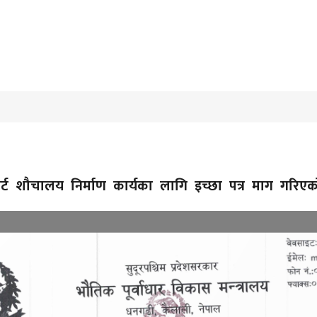
ार्ट शौचालय निर्माण कार्यका लागि इच्छा पत्र माग गरिए