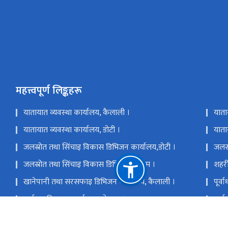
महत्त्वपूर्ण लिङ्कहरू
यातायात व्यवस्था कार्यालय, कैलाली ।
याता
यातायात व्यवस्था कार्यालय, डोटी ।
याताय
जलस्रोत तथा सिंचाइ विकास डिभिजन कार्यालय,डोटी ।
जलस्
जलस्रोत तथा सिंचाइ विकास डिभिजन, अछाम ।
शहरी
खानेपानी तथा सरसफाइ डिभिजन कार्यालय, कैलाली ।
पूर्
पूर्वाधार विकास कार्यालय, डडेल्धुरा ।
पूर्
पूर्वाधार विकास कार्यालय, अछाम ।
पूर्