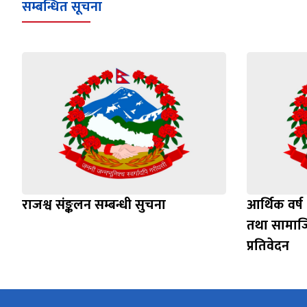
सम्बन्धित सूचना
राजश्व संङ्कलन सम्बन्धी सुचना
आर्थिक वर्
तथा सामाज
प्रतिवेदन