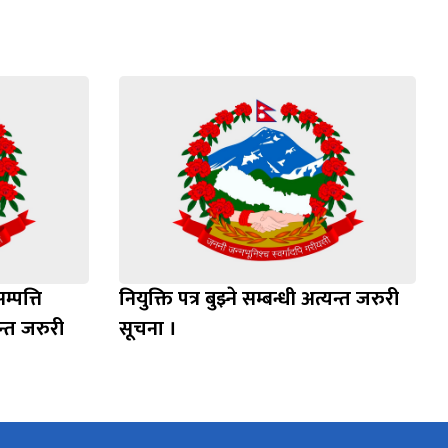
्पत्ति
नियुक्ति पत्र बुझ्ने सम्बन्धी अत्यन्त जरुरी
न्त जरुरी
सूचना ।