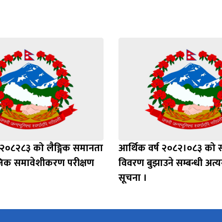
ष २०८२८३ को लैङ्गिक समानता
आर्थिक वर्ष २०८२।०८३ को सम
िक समावेशीकरण परीक्षण
विवरण बुझाउने सम्बन्धी अत्य
सूचना ।