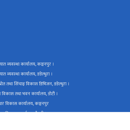
यात व्यवस्था कार्यालय, कञ्चनपुर ।
ात व्यवस्था कार्यालय, डडेल्धुरा ।
रोत तथा सिंचाइ विकास डिभिजन, डडेल्धुरा ।
 विकास तथा भवन कार्यालय, डोटी ।
वाधार विकास कार्यालय, कञ्चनपुर
वाधार विकास कार्यालय, बैतडी ।
वाधार विकास कार्यालय, कैलाली