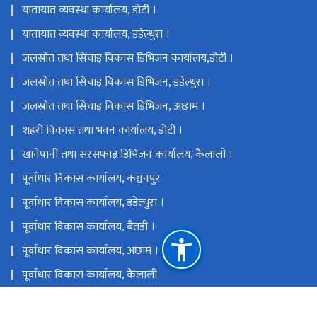
यातायात व्यवस्था कार्यालय, डोटी ।
यातायात व्यवस्था कार्यालय, डडेल्धुरा ।
जलस्रोत तथा सिंचाइ विकास डिभिजन कार्यालय,डोटी ।
जलस्रोत तथा सिंचाइ विकास डिभिजन, डडेल्धुरा ।
जलस्रोत तथा सिंचाइ विकास डिभिजन, अछाम ।
शहरी विकास तथा भवन कार्यालय, डोटी ।
खानेपानी तथा सरसफाइ डिभिजन कार्यालय, कैलाली ।
पूर्वाधार विकास कार्यालय, कञ्चनपुर
पूर्वाधार विकास कार्यालय, डडेल्धुरा ।
पूर्वाधार विकास कार्यालय, बैतडी ।
पूर्वाधार विकास कार्यालय, अछाम ।
पूर्वाधार विकास कार्यालय, कैलाली
खानेपानी तथा सरसफाई डिभिजन कार्यालय, डडेल्धुरा ।