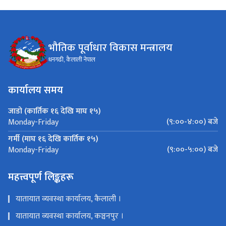
भौतिक पूर्वाधार विकास मन्त्रालय
धनगढी, कैलाली नेपाल
कार्यालय समय
जाडो (कार्तिक १६ देखि माघ १५)
(९:००-४:००) बजे
Monday-Friday
गर्मी (माघ १६ देखि कार्तिक १५)
(९:००-५:००) बजे
Monday-Friday
महत्त्वपूर्ण लिङ्कहरू
यातायात व्यवस्था कार्यालय, कैलाली ।
यातायात व्यवस्था कार्यालय, कञ्चनपुर ।