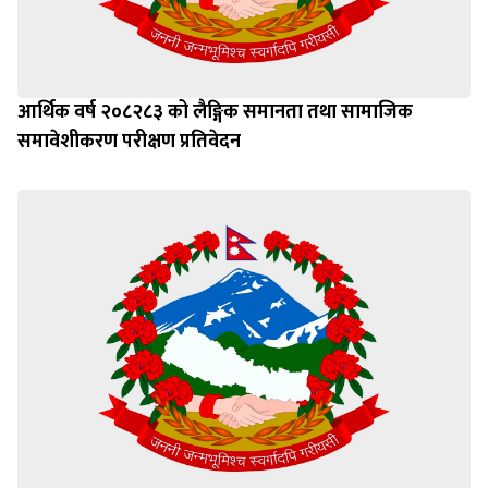
आर्थिक वर्ष २०८२८३ को लैङ्गिक समानता तथा सामाजिक
समावेशीकरण परीक्षण प्रतिवेदन