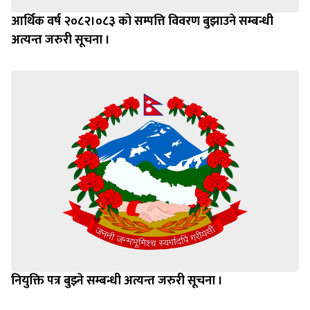
आर्थिक वर्ष २०८२।०८३ को सम्पत्ति विवरण बुझाउने सम्बन्धी
अत्यन्त जरुरी सूचना ।
नियुक्ति पत्र बुझ्ने सम्बन्धी अत्यन्त जरुरी सूचना ।