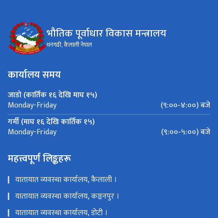
भौतिक पूर्वाधार विकास मन्त्रालय
धनगढी, कैलाली नेपाल
कार्यालय समय
जाडो (कार्तिक १६ देखि माघ १५)
(९:००-४:००) बजे
Monday-Friday
गर्मी (माघ १६ देखि कार्तिक १५)
(९:००-५:००) बजे
Monday-Friday
महत्त्वपूर्ण लिङ्कहरू
यातायात व्यवस्था कार्यालय, कैलाली ।
यातायात व्यवस्था कार्यालय, कञ्चनपुर ।
यातायात व्यवस्था कार्यालय, डोटी ।