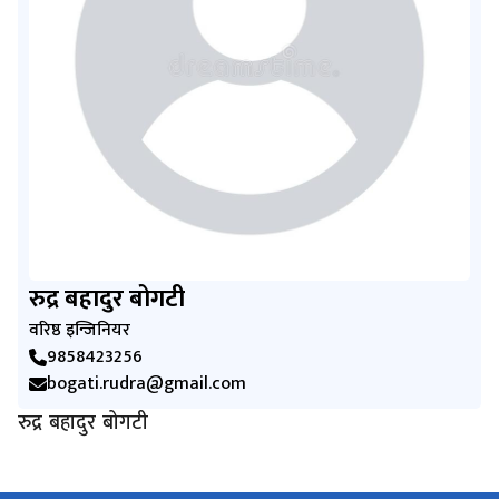
रुद्र बहादुर बोगटी
वरिष्ठ इन्जिनियर
9858423256
bogati.rudra@gmail.com
रुद्र बहादुर बोगटी