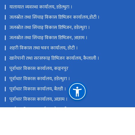
यातायात व्यवस्था कार्यालय, डडेल्धुरा ।
जलस्रोत तथा सिंचाइ विकास डिभिजन कार्यालय,डोटी ।
जलस्रोत तथा सिंचाइ विकास डिभिजन, डडेल्धुरा ।
जलस्रोत तथा सिंचाइ विकास डिभिजन, अछाम ।
शहरी विकास तथा भवन कार्यालय, डोटी ।
खानेपानी तथा सरसफाइ डिभिजन कार्यालय, कैलाली ।
पूर्वाधार विकास कार्यालय, कञ्चनपुर
पूर्वाधार विकास कार्यालय, डडेल्धुरा ।
पूर्वाधार विकास कार्यालय, बैतडी ।
पूर्वाधार विकास कार्यालय, अछाम ।
पूर्वाधार विकास कार्यालय, कैलाली
खानेपानी तथा सरसफाई डिभिजन कार्यालय, डडेल्धुरा ।
राष्ट्रिय प्राकृतिक स्रोत तथा वित्त आयोग